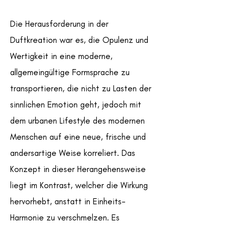
Die Herausforderung in der
Duftkreation war es, die Opulenz und
Wertigkeit in eine moderne,
allgemeingültige Formsprache zu
transportieren, die nicht zu Lasten der
sinnlichen Emotion geht, jedoch mit
dem urbanen Lifestyle des modernen
Menschen auf eine neue, frische und
andersartige Weise korreliert. Das
Konzept in dieser Herangehensweise
liegt im Kontrast, welcher die Wirkung
hervorhebt, anstatt in Einheits-
Harmonie zu verschmelzen. Es