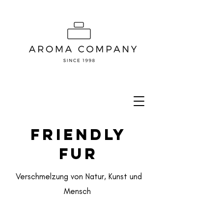
Friendly
Fur
Verschmelzung von Natur, Kunst und
Mensch