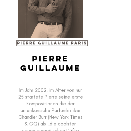
Pierre guillaume paris
Pierre
Guillaume
Im Jahr 2002, im Alter von nur
25 startete Pierre seine erste
Kompositionen die der
amerikanische Parfumkritiker
Chandler Burr (New York Times
& GQ) als „die coolsten
neuen europäischen Düfte