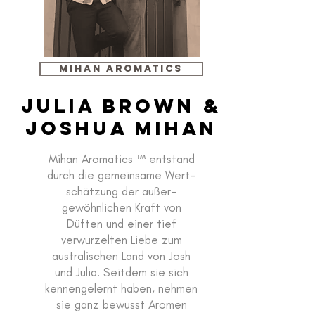
MIHAN AROMATICS
JUlia Brown &
JoshUA Mihan
Mihan Aromatics ™ entstand
durch die gemeinsame Wert-
schätzung der außer-
gewöhnlichen Kraft von
Düften und einer tief
verwurzelten Liebe zum
australischen Land von Josh
und Julia. Seitdem sie sich
kennengelernt haben, nehmen
sie ganz bewusst Aromen