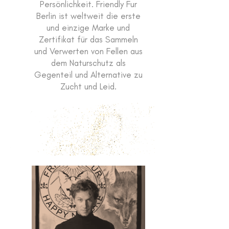
Persönlichkeit. Friendly Fur
Berlin ist weltweit die erste
und einzige Marke und
Zertifikat für das Sammeln
und Verwerten von Fellen aus
dem Naturschutz als
Gegenteil und Alternative zu
Zucht und Leid.