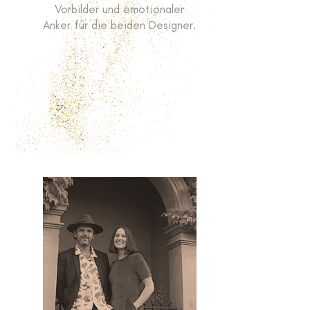
Vorbilder und emotionaler
Anker für die beiden Designer.