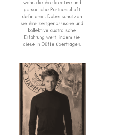
wahr, die ihre kreative und
persönliche Partnerschaft
definieren. Dabei schätzen
sie ihre zeitgenössische und
kollektive australische
Erfahrung wert, indem sie
diese in Düfte übertragen.