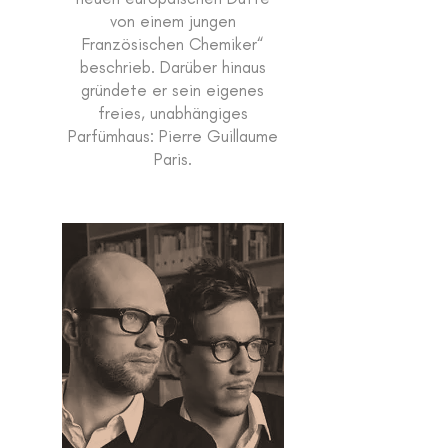
von einem jungen
Französischen Chemiker“
beschrieb. Darüber hinaus
gründete er sein eigenes
freies, unabhängiges
Parfümhaus: Pierre Guillaume
Paris.