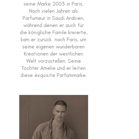
seine Marke 2003 in Paris.
Nach vielen Jahren als
Parfumeur in Saudi Arabien,
während denen er auch für
die königliche Famile kreierte,
kam er zurück nach Paris, um
seine eigenen wunderbaren
Kreationen der westlichen
Welt vorzustellen. Seine
Tochter Amelie und er leiten
diese exquisite Parfümmarke.