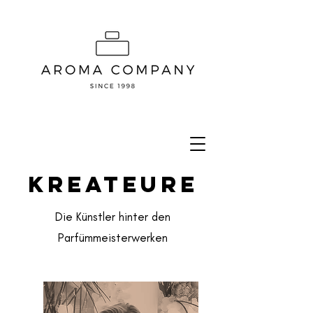
KREATEURE
Die Künstler hinter den
Parfümmeisterwerken