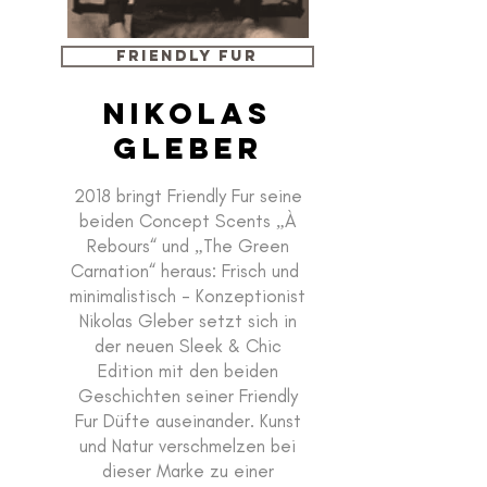
Friendly Fur
NiKolas
Gleber
2018 bringt Friendly Fur seine
beiden Concept Scents „À
Rebours“ und „The Green
Carnation“ heraus: Frisch und
minimalistisch - Konzeptionist
Nikolas Gleber setzt sich in
der neuen Sleek & Chic
Edition mit den beiden
Geschichten seiner Friendly
Fur Düfte auseinander. Kunst
und Natur verschmelzen bei
dieser Marke zu einer