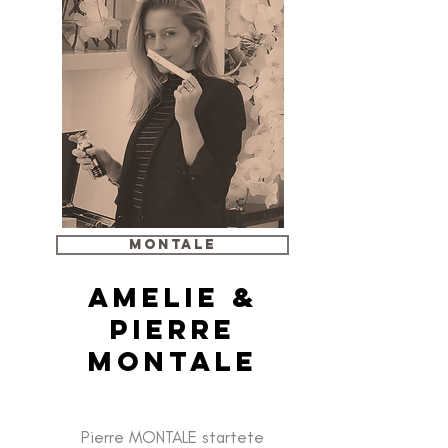
MONTALE
Amelie &
Pierre
Montale
Pierre MONTALE startete